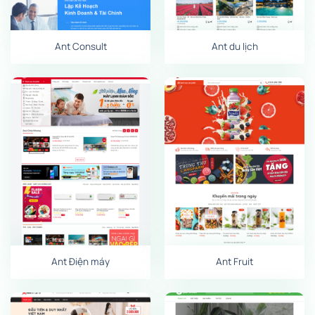
Ant Consult
Ant du lịch
Ant Điện máy
Ant Fruit