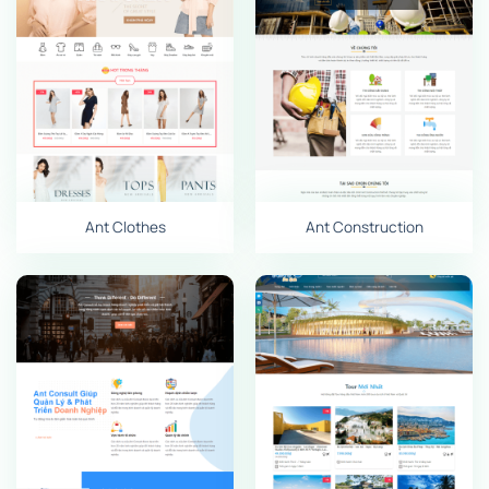
Ant Clothes
Ant Construction