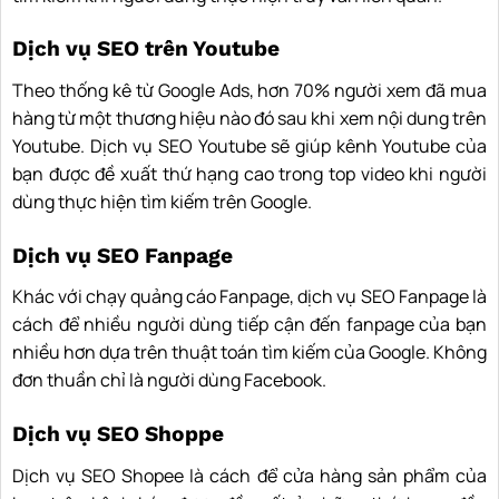
Dịch vụ SEO trên Youtube
Theo thống kê từ Google Ads, hơn 70% người xem đã mua
hàng từ một thương hiệu nào đó sau khi xem nội dung trên
Youtube. Dịch vụ SEO Youtube sẽ giúp kênh Youtube của
bạn được đề xuất thứ hạng cao trong top video khi người
dùng thực hiện tìm kiếm trên Google.
Dịch vụ SEO Fanpage
Khác với chạy quảng cáo Fanpage, dịch vụ SEO Fanpage là
cách để nhiều người dùng tiếp cận đến fanpage của bạn
nhiều hơn dựa trên thuật toán tìm kiếm của Google. Không
đơn thuần chỉ là người dùng Facebook.
Dịch vụ SEO Shoppe
Dịch vụ SEO Shopee là cách để cửa hàng sản phẩm của