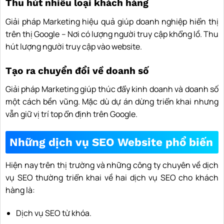
Thu hút nhiều loại khách hàng
Giải pháp Marketing hiệu quả giúp doanh nghiệp hiển thị
trên thị Google – Nơi có lượng người truy cập khổng lồ. Thu
hút lượng người truy cập vào website.
Tạo ra chuyển đổi về doanh số
Giải pháp Marketing giúp thúc đẩy kinh doanh và doanh số
một cách bền vũng. Mặc dù dự án dừng triển khai nhưng
vẫn giữ vị trí top ổn định trên Google.
Những dịch vụ SEO Website phổ biến
Hiện nay trên thị trường và những công ty chuyên về dịch
vụ SEO thường triển khai về hai dịch vụ SEO cho khách
hàng là:
Dịch vụ SEO từ khóa.