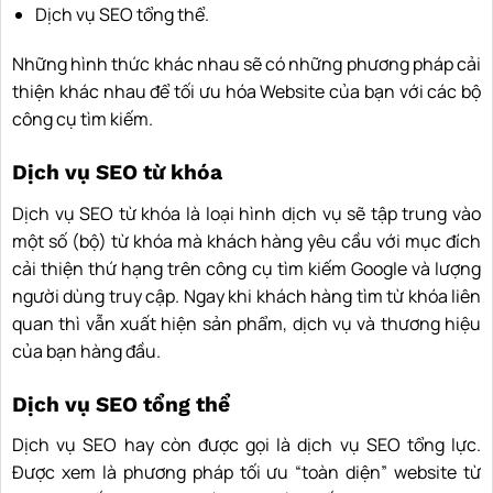
Dịch vụ SEO tổng thể.
Những hình thức khác nhau sẽ có những phương pháp cải
thiện khác nhau để tối ưu hóa Website của bạn với các bộ
công cụ tìm kiếm.
Dịch vụ SEO từ khóa
Dịch vụ SEO từ khóa là loại hình dịch vụ sẽ tập trung vào
một số (bộ) từ khóa mà khách hàng yêu cầu với mục đích
cải thiện thứ hạng trên công cụ tìm kiếm Google và lượng
người dùng truy cập. Ngay khi khách hàng tìm từ khóa liên
quan thì vẫn xuất hiện sản phẩm, dịch vụ và thương hiệu
của bạn hàng đầu.
Dịch vụ SEO tổng thể
Dịch vụ SEO hay còn được gọi là dịch vụ SEO tổng lực.
Được xem là phương pháp tối ưu “toàn diện” website từ