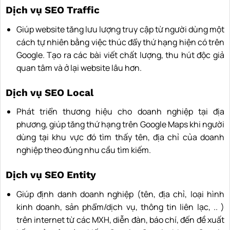
Dịch vụ SEO Traffic
Giúp website tăng lưu lượng truy cập từ người dùng một
cách tự nhiên bằng việc thúc đẩy thứ hạng hiện có trên
Google. Tạo ra các bài viết chất lượng, thu hút độc giả
quan tâm và ở lại website lâu hơn.
Dịch vụ SEO Local
Phát triển thương hiệu cho doanh nghiệp tại địa
phương, giúp tăng thứ hạng trên Google Maps khi người
dùng tại khu vực đó tìm thấy tên, địa chỉ của doanh
nghiệp theo đúng nhu cầu tìm kiếm.
Dịch vụ SEO Entity
Giúp định danh doanh nghiệp (tên, địa chỉ, loại hình
kinh doanh, sản phẩm/dịch vụ, thông tin liên lạc, .. )
trên internet từ các MXH, diễn đàn, báo chí, đến đề xuất