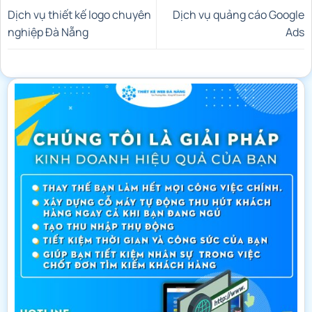
Dịch vụ thiết kế logo chuyên
Dịch vụ quảng cáo Google
nghiệp Đà Nẵng
Ads