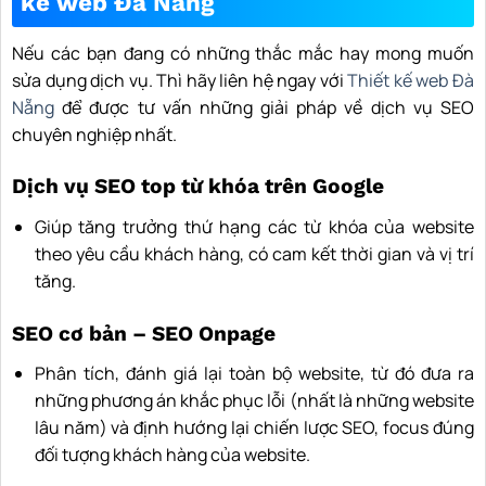
kế web Đà Nẵng
Nếu các bạn đang có những thắc mắc hay mong muốn
sửa dụng dịch vụ. Thì hãy liên hệ ngay với
Thiết kế web Đà
Nẵng
để được tư vấn những giải pháp về dịch vụ SEO
chuyên nghiệp nhất.
Dịch vụ SEO top từ khóa trên Google
Giúp tăng trưởng thứ hạng các từ khóa của website
theo yêu cầu khách hàng, có cam kết thời gian và vị trí
tăng.
SEO cơ bản – SEO Onpage
Phân tích, đánh giá lại toàn bộ website, từ đó đưa ra
những phương án khắc phục lỗi (nhất là những website
lâu năm) và định hướng lại chiến lược SEO, focus đúng
đối tượng khách hàng của website.