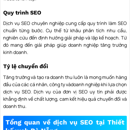
Quy trình SEO
Dịch vụ SEO chuyên nghiệp cung cấp quy trình làm SEO
chuẩn từng bước. Cụ thể từ khâu phân tích nhu cầu,
nghiên cứu đến định hướng giải pháp và lập kế hoạch. Từ
đó mang đến giải pháp giúp doanh nghiệp tăng trưởng
kinh doanh.
Tỷ lệ chuyển đổi
Tăng trưởng và tạo ra doanh thu luôn là mong muốn hàng
đầu của các cá nhân, công ty vàdoanh nghiệp khi lựa chọn
dịch vụ SEO. Dịch vụ của đơn vị SEO uy tín phải được
khẳng định về chất lượng, cam kết hiệu quả chuyển đổi và
doanh thu.
Tổng quan về dịch vụ SEO tại Thiết