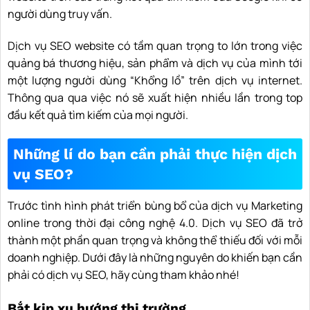
người dùng truy vấn.
Dịch vụ SEO website có tầm quan trọng to lớn trong việc
quảng bá thương hiệu, sản phẩm và dịch vụ của mình tới
một lượng người dùng “Khổng lồ” trên dịch vụ internet.
Thông qua qua việc nó sẽ xuất hiện nhiều lần trong top
đầu kết quả tìm kiếm của mọi người.
Những lí do bạn cần phải thực hiện dịch
vụ SEO?
Trước tình hình phát triển bùng bổ của dịch vụ Marketing
online trong thời đại công nghệ 4.0. Dịch vụ SEO đã trở
thành một phần quan trọng và không thể thiếu đối với mỗi
doanh nghiệp. Dưới đây là những nguyên do khiến bạn cần
phải có dịch vụ SEO, hãy cùng tham khảo nhé!
Bắt kịp xu hướng thị trường