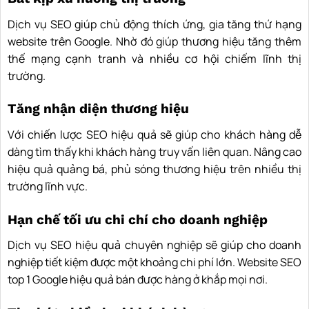
Dịch vụ SEO giúp chủ động thích ứng, gia tăng thứ hạng
website trên Google. Nhờ đó giúp thương hiệu tăng thêm
thế mạng cạnh tranh và nhiều cơ hội chiếm lĩnh thị
trường.
Tăng nhận diện thương hiệu
Với chiến lược SEO hiệu quả sẽ giúp cho khách hàng dễ
dàng tìm thấy khi khách hàng truy vấn liên quan. Nâng cao
hiệu quả quảng bá, phủ sóng thương hiệu trên nhiều thị
trường lĩnh vực.
Hạn chế tối ưu chi chí cho doanh nghiệp
Dịch vụ SEO hiệu quả chuyên nghiệp sẽ giúp cho doanh
nghiệp tiết kiệm được một khoảng chi phí lớn. Website SEO
top 1 Google hiệu quả bán được hàng ở khắp mọi nơi.