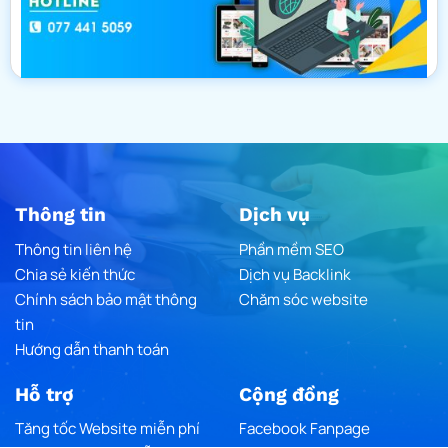
Thông tin
Dịch vụ
Thông tin liên hệ
Phần mềm SEO
Chia sẻ kiến thức
Dịch vụ Backlink
Chính sách bảo mật thông
Chăm sóc website
tin
Hướng dẫn thanh toán
Hỗ trợ
Cộng đồng
Tăng tốc Website miễn phí
Facebook Fanpage