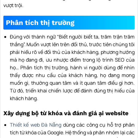
vượt trội.
Phân tích thị trường
Đúng với thành ngữ “Biết người biết ta, trăm trận trăm
thắng”. Muốn vượt lên trên đối thủ, trước tiên chúng tôi
phải hiểu rõ về đối thủ của khách hàng, phương hướng
mà họ đang đi, ưu nhược điểm trong lộ trình SEO của
họ… Phân tích thị trường, hành vi người dùng để nhìn
thấy được nhu cầu của khách hàng, họ đang mong
muốn gì, thường quan tâm và ít quan tâm điều gì hơn.
Từ đó, triển khai chiến lược để đánh đúng thị hiếu của
khách hàng.
Xây dựng bộ từ khóa và đánh giá ại website
Thiết kế web Đà Nẵng
dùng các công cụ hỗ trợ phân
tích từ khóa của Google. Hệ thống và phân nhóm lại các