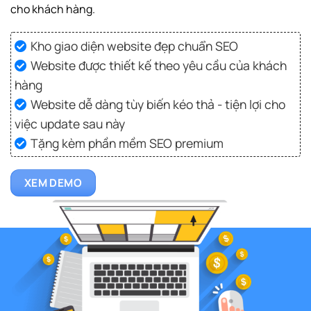
cho khách hàng.
Kho giao diện website đẹp chuẩn SEO
Website được thiết kế theo yêu cầu của khách
hàng
Website dễ dàng tùy biến kéo thả - tiện lợi cho
việc update sau này
Tặng kèm phần mềm SEO premium
XEM DEMO