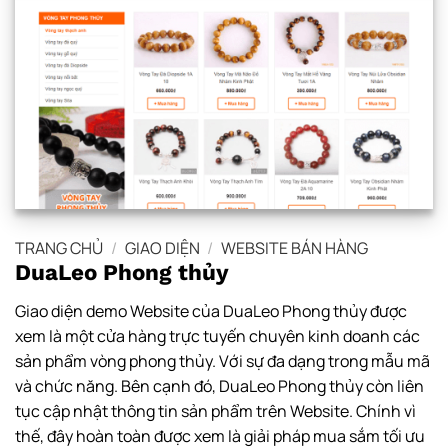
TRANG CHỦ
/
GIAO DIỆN
/
WEBSITE BÁN HÀNG
DuaLeo Phong thủy
Giao diện demo Website của DuaLeo Phong thủy được
xem là một cửa hàng trực tuyến chuyên kinh doanh các
sản phẩm vòng phong thủy. Với sự đa dạng trong mẫu mã
và chức năng. Bên cạnh đó, DuaLeo Phong thủy còn liên
tục cập nhật thông tin sản phẩm trên Website. Chính vì
thế, đây hoàn toàn được xem là giải pháp mua sắm tối ưu