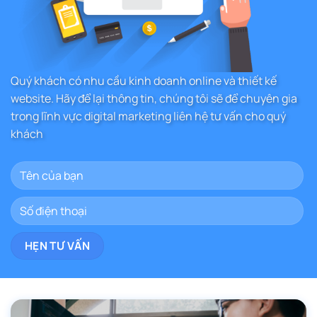
Quý khách có nhu cầu kinh doanh online và thiết kế
website. Hãy để lại thông tin, chúng tôi sẽ để chuyên gia
trong lĩnh vực digital marketing liên hệ tư vấn cho quý
khách