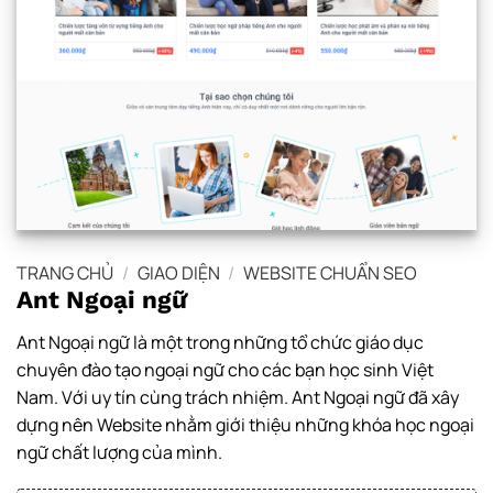
TRANG CHỦ
/
GIAO DIỆN
/
WEBSITE CHUẨN SEO
Ant Ngoại ngữ
Ant Ngoại ngữ là một trong những tổ chức giáo dục
chuyên đào tạo ngoại ngữ cho các bạn học sinh Việt
Nam. Với uy tín cùng trách nhiệm. Ant Ngoại ngữ đã xây
dựng nên Website nhằm giới thiệu những khóa học ngoại
ngữ chất lượng của mình.