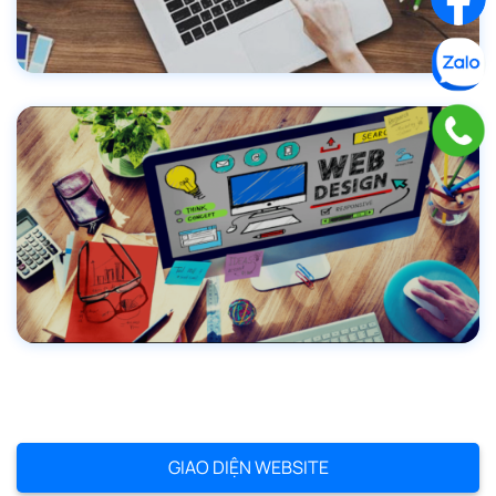
GIAO DIỆN WEBSITE