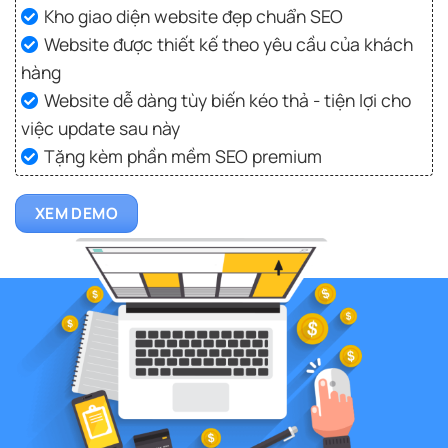
Kho giao diện website đẹp chuẩn SEO
Website được thiết kế theo yêu cầu của khách
hàng
Website dễ dàng tùy biến kéo thả - tiện lợi cho
việc update sau này
Tặng kèm phần mềm SEO premium
XEM DEMO