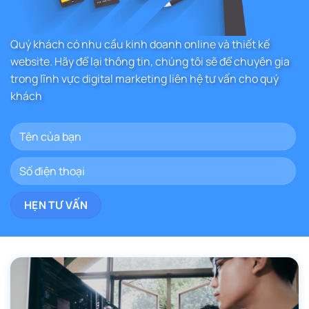
Quý khách có nhu cầu kinh doanh online và thiết kế
website. Hãy để lại thông tin, chúng tôi sẽ để chuyên gia
trong lĩnh vực digital marketing liên hệ tư vấn cho quý
khách