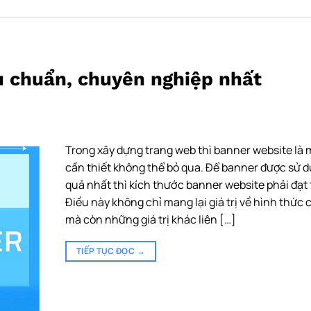
u chuẩn, chuyên nghiệp nhất
Trong xây dựng trang web thì banner website là 
cần thiết không thể bỏ qua. Để banner được sử 
quả nhất thì kích thước banner website phải đạt
Điều này không chỉ mang lại giá trị về hình thức 
mà còn những giá trị khác liên […]
TIẾP TỤC ĐỌC
→