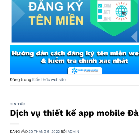
Đăng trong
Kiến thức website
TIN TỨC
Dịch vụ thiết kế app mobile Đ
ĐĂNG VÀO
20 THÁNG 6, 2022
BỞI
ADMIN