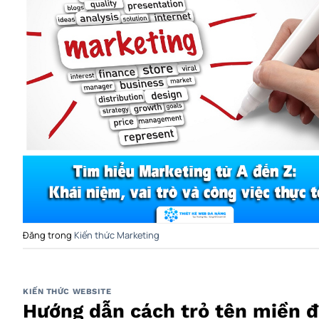
Đăng trong
Kiến thức Marketing
KIẾN THỨC WEBSITE
Hướng dẫn cách trỏ tên miền đ