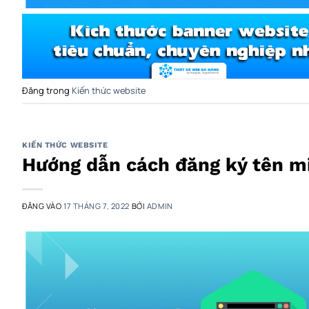
Đăng trong
Kiến thức website
KIẾN THỨC WEBSITE
Hướng dẫn cách đăng ký tên mi
ĐĂNG VÀO
17 THÁNG 7, 2022
BỞI
ADMIN