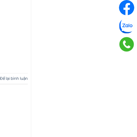
Để lại bình luận