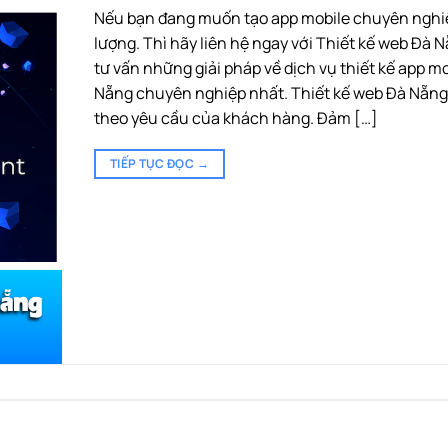
Nếu bạn đang muốn tạo app mobile chuyên nghi
lượng. Thì hãy liên hệ ngay với Thiết kế web Đà 
tư vấn những giải pháp về dịch vụ thiết kế app m
Nẵng chuyên nghiệp nhất. Thiết kế web Đà Nẵng 
theo yêu cầu của khách hàng. Đảm […]
TIẾP TỤC ĐỌC
→