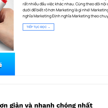
rất nhiều đầu việc khác nhau. Cùng theo dõi nội
dưới để biết rõ hơn Marketing là gì nhé! Marketing
nghĩa Marketing Định nghĩa Marketing theo chu
TIẾP TỤC ĐỌC
→
ơn giản và nhanh chóng nhất