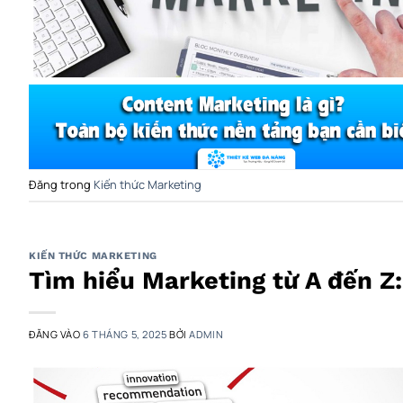
Đăng trong
Kiến thức Marketing
KIẾN THỨC MARKETING
Tìm hiểu Marketing từ A đến Z: 
ĐĂNG VÀO
6 THÁNG 5, 2025
BỞI
ADMIN