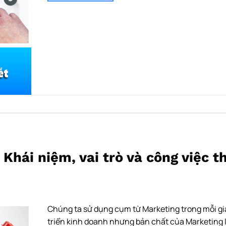
Khái niệm, vai trò và công việc t
Chúng ta sử dụng cụm từ Marketing trong mỗi gi
triển kinh doanh nhưng bản chất của Marketing l