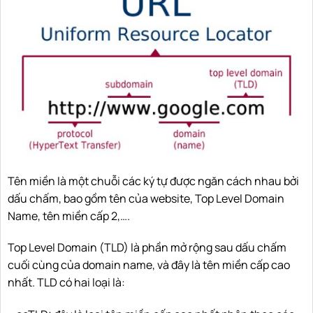
Tên miền là một chuỗi các ký tự được ngăn cách nhau bởi
dấu chấm, bao gồm tên của website, Top Level Domain
Name, tên miền cấp 2,….
Top Level Domain (TLD) là phần mở rộng sau dấu chấm
cuối cùng của domain name, và đây là tên miền cấp cao
nhất. TLD có hai loại là: