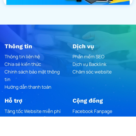
Thông tin
Dịch vụ
Thông tin liên hệ
Phần mềm SEO
Chia sẻ kiến thức
Dịch vụ Backlink
Chính sách bảo mật thông
Chăm sóc website
tin
Hướng dẫn thanh toán
Hỗ trợ
Cộng đồng
Tăng tốc Website miễn phí
Facebook Fanpage
Trending Traffic miễn phí
Youtube Chanel
Google Maps