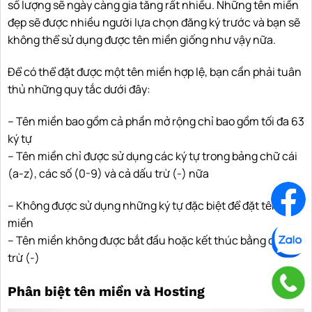
số lượng sẽ ngày càng gia tăng rất nhiều. Những tên miền
đẹp sẽ được nhiều người lựa chọn đăng ký trước và bạn sẽ
không thể sử dụng được tên miền giống như vậy nữa.
Để có thể đặt được một tên miền hợp lệ, bạn cần phải tuân
thủ những quy tắc dưới đây:
– Tên miền bao gồm cả phần mở rộng chỉ bao gồm tối đa 63
ký tự
– Tên miền chỉ được sử dụng các ký tự trong bảng chữ cái
(a-z), các số (0-9) và cả dấu trừ (-) nữa
– Không được sử dụng những ký tự đặc biệt để đặt tên
miền
– Tên miền không được bắt đầu hoặc kết thúc bằng dấu
trừ (-)
Phân biệt tên miền và Hosting