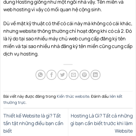
dung Hosting giống như một ngôi nhà vậy. Tên miền và
web hosting vì vậy có mối quan hệ cộng sinh.
Dù về mặt kỹ thuật có thể có cái này mà không có cái khác,
nhưng website thông thường chỉ hoạt động khi có cả 2. Đó
là lý do tại sao nhiều máy chủ web cung cấp đăng ký tên
miền và tại sao nhiều nhà đăng ký tên miền cũng cung cấp
dịch vụ hosting.
Bài viết này được đăng trong
Kiến thức website
. Đánh dấu
liên kết
thường trực
.
Thiết kế Website là gì? Tất
Hosting Là Gì? Tất cả những
tần tật những điều bạn cần
gì bạn cần biết trước khi làm
biết
Website