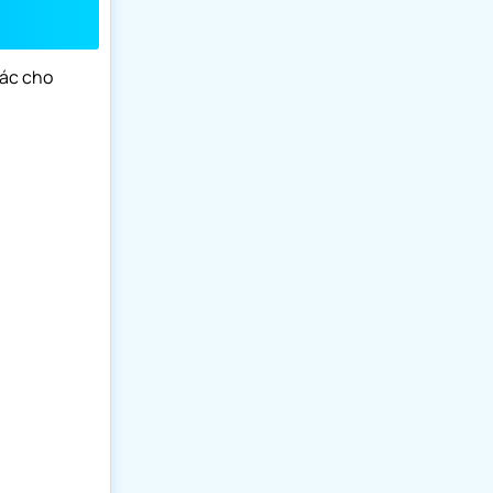
tác cho