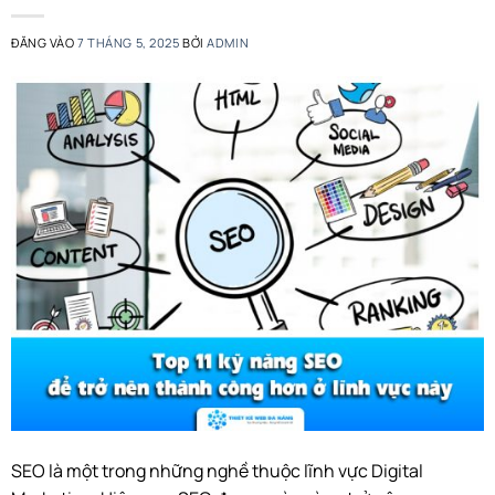
ĐĂNG VÀO
7 THÁNG 5, 2025
BỞI
ADMIN
SEO là một trong những nghề thuộc lĩnh vực Digital