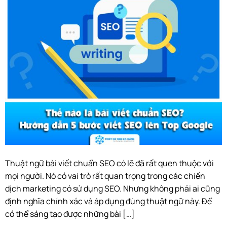
Thuật ngữ bài viết chuẩn SEO có lẽ đã rất quen thuộc với
mọi người. Nó có vai trò rất quan trọng trong các chiến
dịch marketing có sử dụng SEO. Nhưng không phải ai cũng
định nghĩa chính xác và áp dụng đúng thuật ngữ này. Để
có thể sáng tạo được những bài […]