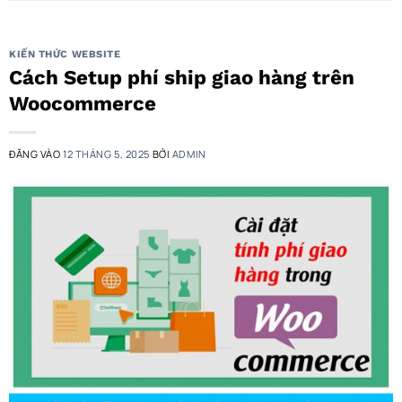
KIẾN THỨC WEBSITE
Cách Setup phí ship giao hàng trên
Woocommerce
ĐĂNG VÀO
12 THÁNG 5, 2025
BỞI
ADMIN