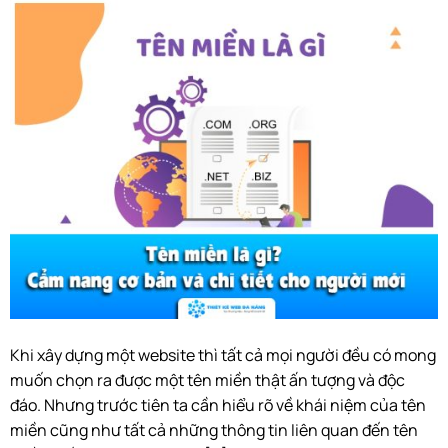
Khi xây dựng một website thì tất cả mọi người đều có mong
muốn chọn ra được một tên miền thật ấn tượng và độc
đáo. Nhưng trước tiên ta cần hiểu rõ về khái niệm của tên
miền cũng như tất cả những thông tin liên quan đến tên