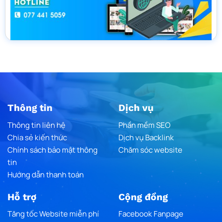
Thông tin
Dịch vụ
Thông tin liên hệ
Phần mềm SEO
Chia sẻ kiến thức
Dịch vụ Backlink
Chính sách bảo mật thông
Chăm sóc website
tin
Hướng dẫn thanh toán
Hỗ trợ
Cộng đồng
Tăng tốc Website miễn phí
Facebook Fanpage