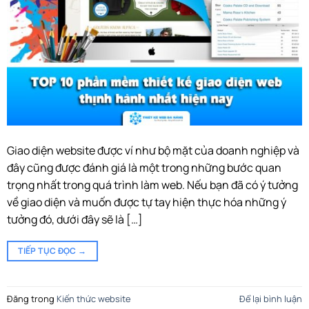
Giao diện website được ví như bộ mặt của doanh nghiệp và
đây cũng được đánh giá là một trong những bước quan
trọng nhất trong quá trình làm web. Nếu bạn đã có ý tưởng
về giao diện và muốn được tự tay hiện thực hóa những ý
tưởng đó, dưới đây sẽ là […]
TIẾP TỤC ĐỌC
→
Đăng trong
Kiến thức website
Để lại bình luận