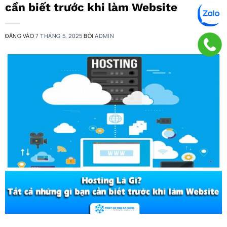
cần biết trước khi làm Website
ĐĂNG VÀO
7 THÁNG 5, 2025
BỞI
ADMIN