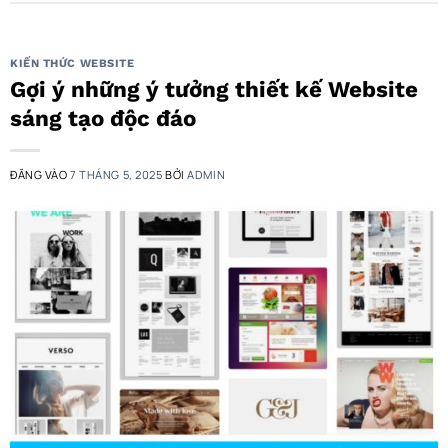
KIẾN THỨC WEBSITE
Gợi ý những ý tưởng thiết kế Website
sáng tạo độc đáo
ĐĂNG VÀO
7 THÁNG 5, 2025
BỞI
ADMIN